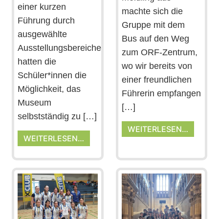
einer kurzen
machte sich die
Führung durch
Gruppe mit dem
ausgewählte
Bus auf den Weg
Ausstellungsbereiche
zum ORF-Zentrum,
hatten die
wo wir bereits von
Schüler*innen die
einer freundlichen
Möglichkeit, das
Führerin empfangen
Museum
[…]
selbstständig zu […]
WEITERLESEN…
WEITERLESEN…