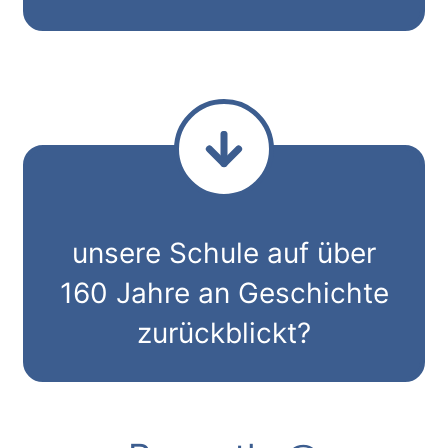
unsere Schule auf über
160 Jahre an Geschichte
zurückblickt?