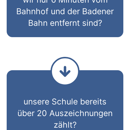
Bahnhof und der Badener
Bahn entfernt sind?
unsere Schule bereits
über 20 Auszeichnungen
zählt?