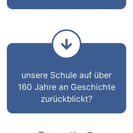
unsere Schule auf über
160 Jahre an Geschichte
zurückblickt?