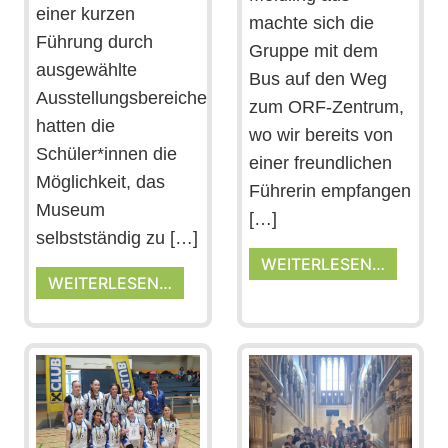
einer kurzen
machte sich die
Führung durch
Gruppe mit dem
ausgewählte
Bus auf den Weg
Ausstellungsbereiche
zum ORF-Zentrum,
hatten die
wo wir bereits von
Schüler*innen die
einer freundlichen
Möglichkeit, das
Führerin empfangen
Museum
[…]
selbstständig zu […]
WEITERLESEN…
WEITERLESEN…