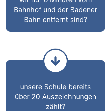
Bahnhof und der Badener
Bahn entfernt sind?
unsere Schule bereits
über 20 Auszeichnungen
zählt?